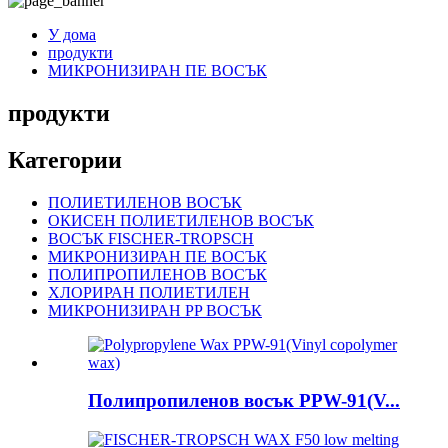
У дома
продукти
МИКРОНИЗИРАН ПЕ ВОСЪК
продукти
Категории
ПОЛИЕТИЛЕНОВ ВОСЪК
ОКИСЕН ПОЛИЕТИЛЕНОВ ВОСЪК
ВОСЪК FISCHER-TROPSCH
МИКРОНИЗИРАН ПЕ ВОСЪК
ПОЛИПРОПИЛЕНОВ ВОСЪК
ХЛОРИРАН ПОЛИЕТИЛЕН
МИКРОНИЗИРАН PP ВОСЪК
Полипропиленов восък PPW-91(V...