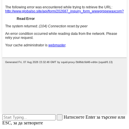
Натиснете Enter за търсене или
ESC, за да затворите