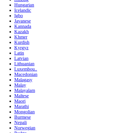
Hungarian
Icelandic
Igbo
Javanese
Kannada
Kazakh
Khmer
Kurdish
Kyrgyz
Latin
Latvian
Lithuanian
Luxembou..
Macedonian
Malagasy
Malay
Malayalam
Maltese
Maori
Marathi
Mongolian
Burmese
Nepali
Norwegian